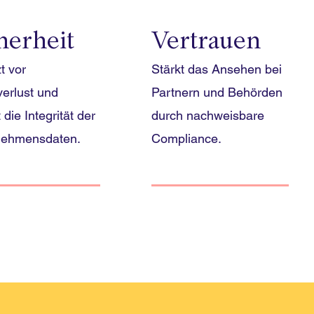
herheit
Vertrauen
t vor
Stärkt das Ansehen bei
erlust und
Partnern und Behörden
 die Integrität der
durch nachweisbare
nehmensdaten.
Compliance.