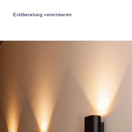
Erstberatung vereinbaren