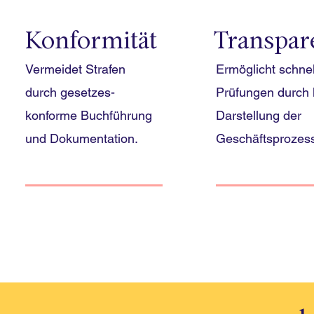
Konformität
Transpar
Vermeidet Strafen
Ermöglicht schnel
durch gesetzes-
Prüfungen durch 
konforme Buchführung
Darstellung der
und Dokumentation.
Geschäftsprozes