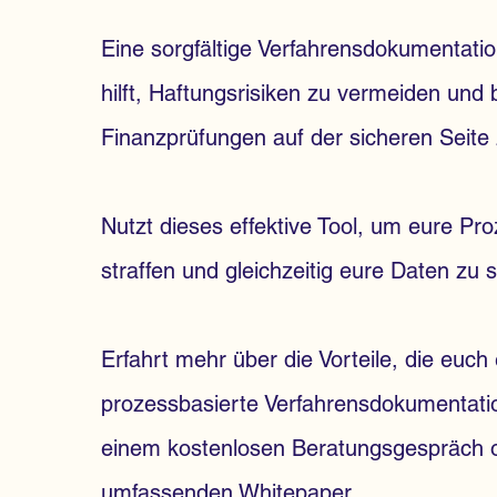
Eine sorgfältige Verfahrensdokumentat
hilft, Haftungsrisiken zu vermeiden und 
Finanzprüfungen auf der sicheren Seite
Nutzt dieses effektive Tool, um eure Pr
straffen und gleichzeitig eure Daten zu 
Erfahrt mehr über die Vorteile, die euch 
prozessbasierte Verfahrensdokumentation
einem kostenlosen Beratungsgespräch 
umfassenden Whitepaper.