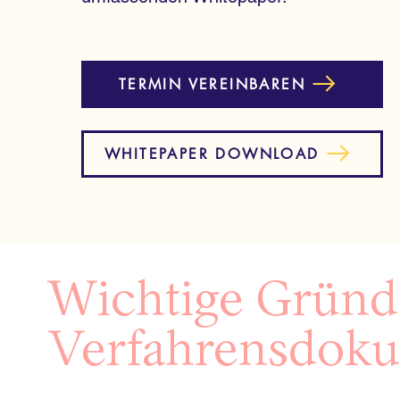
TERMIN VEREINBAREN
WHITEPAPER DOWNLOAD
Wichtige Gründe
Verfahrensdoku